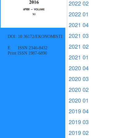
2022 02
2022 01
2021 04
2021 03
DOI: 10.36172/EKONOMISTI
2021 02
E ISSN 2346-8432
Print ISSN 1987-6890
2021 01
2020 04
2020 03
2020 02
2020 01
2019 04
2019 03
2019 02