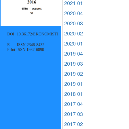
2021 01
2020 04
2020 03
2020 02
DOI: 10.36172/EKONOMISTI
2020 01
E ISSN 2346-8432
Print ISSN 1987-6890
2019 04
2019 03
2019 02
2019 01
2018 01
2017 04
2017 03
2017 02