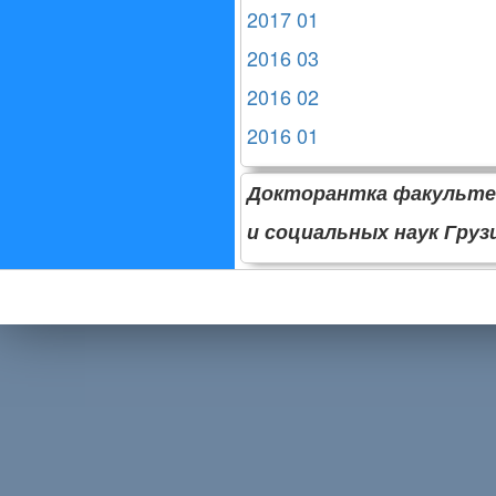
2017 01
2016 03
2016 02
2016 01
Докторантка факульте
и социальных наук Гру