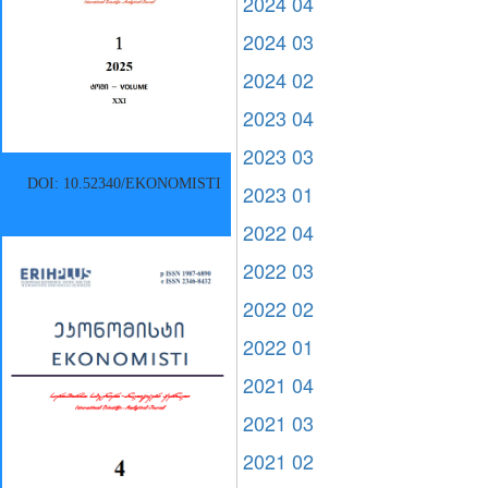
2024 04
2024 03
2024 02
2023 04
2023 03
DOI: 10.52340/EKONOMISTI
2023 01
2022 04
2022 03
2022 02
2022 01
2021 04
2021 03
2021 02