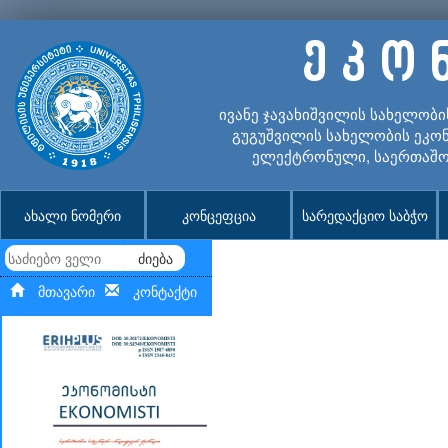
ე კ ო 
ივანე ჯავახიშვილის სახელობი
გუგუშვილის სახელობის ეკონ
ელექტრონული, საერთაშო
ახალი ნომერი
კონცეფცია
სარედაქციო საბჭო
ძიება
მთავარი
კონტაქტი