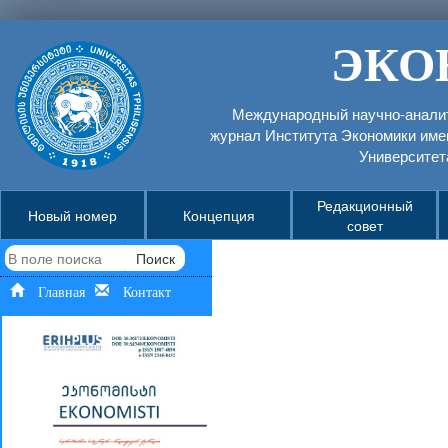
ЭКО
Международный научно-аналит
журнал Института Экономики име
Университет
Редакционный
Новый номер
Концепция
совет
Поиск
Главная
Контакт