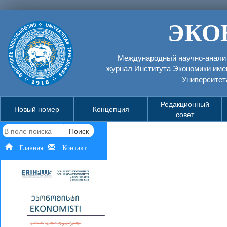
ЭКО
Международный научно-аналит
журнал Института Экономики име
Университет
Редакционный
Новый номер
Концепция
совет
Поиск
Главная
Контакт