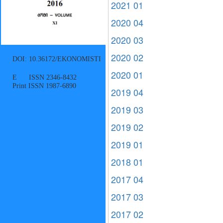
2021 01
2020 04
2020 03
2020 02
DOI: 10.36172/EKONOMISTI
2020 01
E ISSN 2346-8432
Print ISSN 1987-6890
2019 04
2019 03
2019 02
2019 01
2018 01
2017 04
2017 03
2017 02