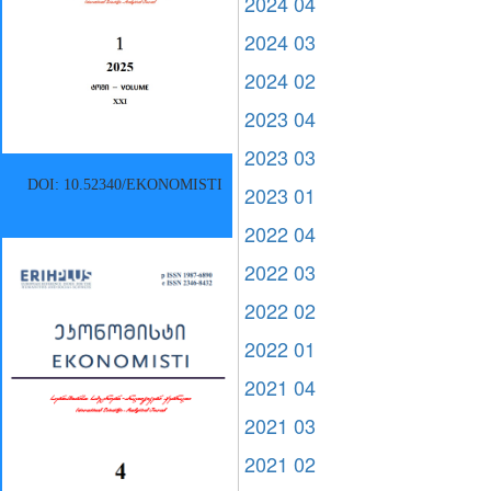
2024 04
2024 03
2024 02
2023 04
2023 03
DOI: 10.52340/EKONOMISTI
2023 01
2022 04
2022 03
2022 02
2022 01
2021 04
2021 03
2021 02