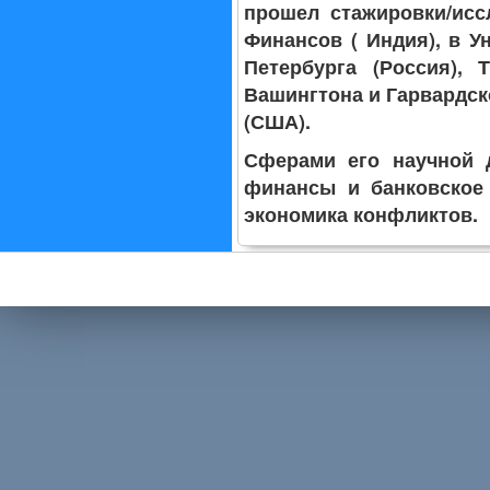
прошел стажировки/исс
Финансов ( Индия), в У
Петербурга (Россия), 
Вашингтона и Гарвардск
(США).
Сферами его научной 
финансы и банковское 
экономика конфликтов.