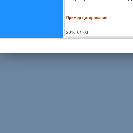
Пример цитирования
2016-01-03