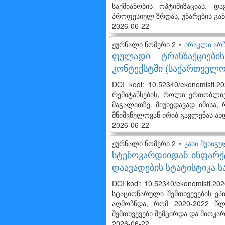
საქმიანობის ოპტიმიზაციას. 
პროფესიულ ზრდას, უნარების გან
2026-06-22
ჟურნალი ნომერი 2 ∘
ირაკლი არჩ
ფულადი ტრანზაქციები
კონტექსტში (საქართველო
DOI kodi: 10.52340/ekonomisti
რემიტანსების, როლი ერთობლივ
მაგალითზე. მიუხედავად იმისა,
მნიშვნელოვან ირიბ გავლენას ახ
2026-06-22
ჟურნალი ნომერი 2 ∘
კახი მუხიგ
სტენოკარდიიდან ინფარქტ
დაავადების სტატისტიკა 
DOI kodi: 10.52340/ekonomisti.2
სტაციონარული შემთხვევების ეპ
აღმოჩნდა, რომ 2020-2022 წლ
შემთხვევები შემცირდა და მიოკა
2026-06-22