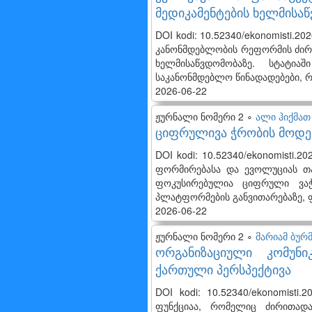
მედიკამენტების ხელმისა
DOI kodi: 10.52340/ekonomisti.
კანონმდებლობის რეფორმის ძირით
ხელმისაწვდომობაზე. სტატია
საკანონმდებლო წინადადებები, რო
2026-06-22
ჟურნალი ნომერი 2 ∘
ალი ჰიქმათ
ციფრულივა ჭრობის მოდე
DOI kodi: 10.52340/ekonomisti
ფორმირებასა და ევოლუციას თ
ფოკუსირებულია ციფრული ვაჭ
პლატფორმების განვითარებაზე, ფ
2026-06-22
ჟურნალი ნომერი 2 ∘
მარიამ ბურ
ორგანიზაციული კომუნ
ქართული პერსპექტივა
DOI kodi: 10.52340/ekonomisti
ფუნქციაა, რომელიც ძირითადა