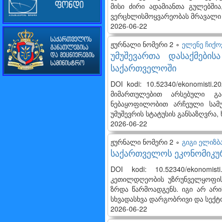
მისი ძირი ადამიანთა გულებში
ვერცხლისმოყვარეობას მრავალი 
2026-06-22
ჟურნალი ნომერი 2 ∘
ელენე ჩიქო
უმუშევართა დასაქმები
საქართველოში
DOI kodi: 10.52340/ekonomisti
მიმართულებით არსებული გა
ნებაყოფილობით არჩეული სამუ
უმუშევრის სტატუსის განსაზღვრა,
2026-06-22
ჟურნალი ნომერი 2 ∘
გიგი ელიზბ
საქართველოს ეკონომიკუ
DOI kodi: 10.52340/ekonomis
კეთილდღეობის უზრუნველყოფის
ზრდა წარმოადგენს. იგი არ არ
სხვადასხვა დარგობრივი და სექტ
2026-06-22