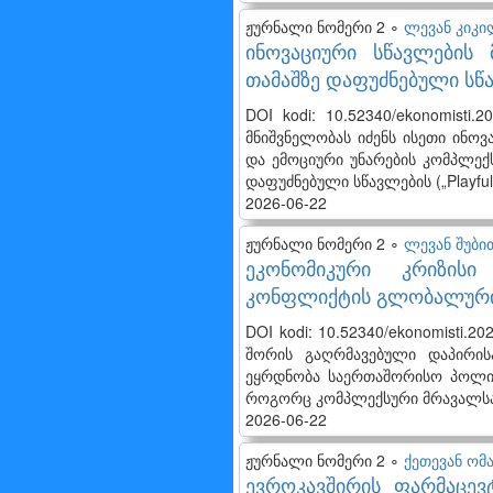
ჟურნალი ნომერი 2 ∘
ლევან კიკ
ინოვაციური სწავლების 
თამაშზე დაფუძნებული ს
DOI kodi: 10.52340/ekonomisti
მნიშვნელობას იძენს ისეთი ინო
და ემოციური უნარების კომპლექს
დაფუძნებული სწავლების („Playfu
2026-06-22
ჟურნალი ნომერი 2 ∘
ლევან შუბი
ეკონომიკური კრიზისი
კონფლიქტის გლობალური 
DOI kodi: 10.52340/ekonomisti
შორის გაღრმავებული დაპირის
ეყრდნობა საერთაშორისო პოლიტ
როგორც კომპლექსური მრავალს
2026-06-22
ჟურნალი ნომერი 2 ∘
ქეთევან ომა
ევროკავშირის ფარმაცე