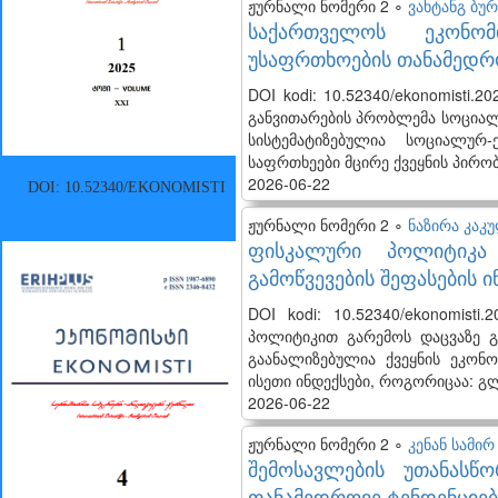
ჟურნალი ნომერი 2 ∘
ვახტანგ ბუ
საქართველოს ეკონომ
უსაფრთხოების თანამედრო
DOI kodi: 10.52340/ekonomisti
განვითარების პრობლემა სოციალ
სისტემატიზებულია სოციალურ
საფრთხეები მცირე ქვეყნის პირ
2026-06-22
DOI: 10.52340/EKONOMISTI
ჟურნალი ნომერი 2 ∘
ნაზირა კაკ
ფისკალური პოლიტიკა 
გამოწვევების შეფასების ი
DOI kodi: 10.52340/ekonomist
პოლიტიკით გარემოს დაცვაზე გ
გაანალიზებულია ქვეყნის ეკონ
ისეთი ინდექსები, როგორიცაა: გ
2026-06-22
ჟურნალი ნომერი 2 ∘
კენან სამირ
შემოსავლების უთანასწ
თანამედროვე ტენდენციებ