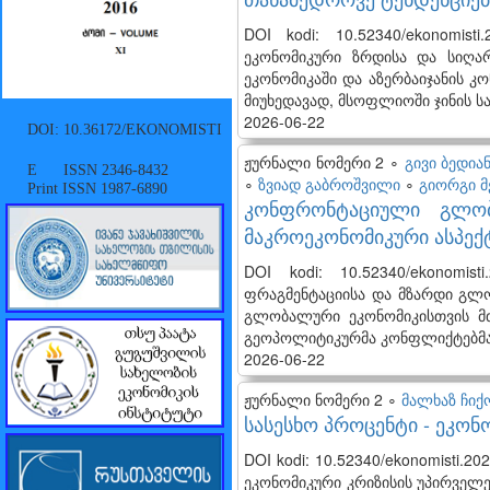
DOI kodi: 10.52340/ekonomis
ეკონომიკური ზრდისა და სიღა
ეკონომიკაში და აზერბაიჯანის 
მიუხედავად, მსოფლიოში ჯინის ს
2026-06-22
DOI: 10.36172/EKONOMISTI
ჟურნალი ნომერი 2 ∘
გივი ბედი
E ISSN 2346-8432
∘
ზვიად გაბროშვილი
∘
გიორგი 
Print ISSN 1987-6890
კონფრონტაციული გლობ
მაკროეკონომიკური ასპექ
DOI kodi: 10.52340/ekonomis
ფრაგმენტაციისა და მზარდი გლ
გლობალური ეკონომიკისთვის მთა
გეოპოლიტიკურმა კონფლიქტებმა
2026-06-22
ჟურნალი ნომერი 2 ∘
მალხაზ ჩიქ
სასესხო პროცენტი - ეკონ
DOI kodi: 10.52340/ekonomisti.
ეკონომიკური კრიზისის უპირველე