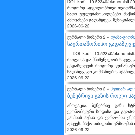
DOI kodi: 10.52340/ekonomisti
როგორც ადგილობრივი თვითმმარ
მათი უფლებამოსილებები მაქს
ამოცანები გადაწყდეს. მუნიციპ
2026-06-22
ჟურნალი ნომერი 2 ∘
ლაშა-გიორგ
საერთაშორისო გადაზღვევ
DOI kodi: 10.52340/ekonomist
როლისა და მნიშვნელობის კვლევ
გადაზღვევის როგორც ფინანსურ
სადაზღვევო კომპანიების სტაბილ
2026-06-22
ჟურნალი ნომერი 2 ∘
ჰეიდარ ალი
ბუნებრივი გაზის როლი 
ანოტაცია. ბუნებრივ გაზს ს
ეკონომიკური ზრდისა და გეოპო
კასპიის აუზსა და ევრო¬პის ენ
აქცევს. ბაქო-თბილისი-ერზრუმის 
2026-06-22