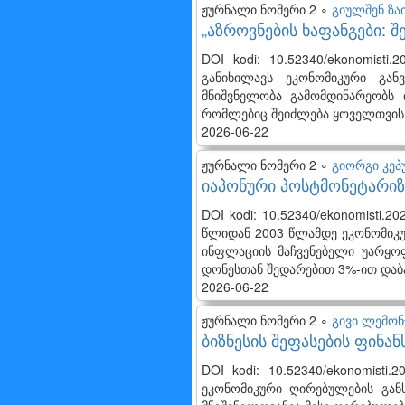
ჟურნალი ნომერი 2 ∘
გიულშენ ზაი
„აზროვნების ხაფანგები: 
DOI kodi: 10.52340/ekonomisti
განიხილავს ეკონომიკური გან
მნიშვნელობა გამომდინარეობს 
რომლებიც შეიძლება ყოველთვის 
2026-06-22
ჟურნალი ნომერი 2 ∘
გიორგი კეპ
იაპონური პოსტმონეტარიზმ
DOI kodi: 10.52340/ekonomisti.2
წლიდან 2003 წლამდე ეკონომიკუ
ინფლაციის მაჩვენებელი უარყო
დონესთან შედარებით 3%-ით დაბ
2026-06-22
ჟურნალი ნომერი 2 ∘
გივი ლემონ
ბიზნესის შეფასების ფინა
DOI kodi: 10.52340/ekonomisti
ეკონომიკური ღირებულების გან