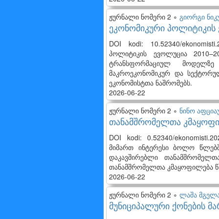
ჟურნალი ნომერი 2 ∘
გიორგი ნიკ
ეკონომიკური პოლიტიკის 
DOI kodi: 10.52340/ekonomis
პოლიტიკის ევოლუცია 2010–20
ტრანსფორმაციულ მოდელზე 
მაკროეკონომიკურ და სექტორუ
ეკონომისტთა ნაშრომებს.
2026-06-22
ჟურნალი ნომერი 2 ∘
ნინო აფცია
თანამშრომელთა კმაყოფი
DOI kodi: 0.52340/ekonomisti
მიმართ ინტერესი ბოლო წლებშ
დაკავშირებლი თანამშრომელთა
თანამშრომელთა კმაყოფილება წა
2026-06-22
ჟურნალი ნომერი 2 ∘
ლაშა მგელ
მუნიციპალური ქონების მა